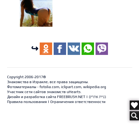
↪
Copyright 2006-2017©
Знакомства в Израиле, все права защищены.
Фотоматериалы - fotolia.com, iclipart.com, wikipedia.org
Участник сети сайтов знакомств uHearts.
Дизайн и разработка сайта
FREEBRUSH.NET
|
בניית אתרים
Правила пользования
|
Ограничения ответственности