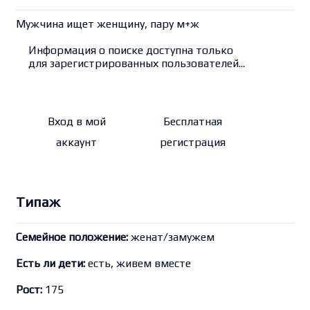
Мужчина ищет женщину, пару м+ж
Информация о поиске доступна только
для зарегистрированных пользователей...
Вход в мой
Бесплатная
аккаунт
регистрация
Типаж
Семейное положение:
женат/замужем
Есть ли дети:
есть, живем вместе
Рост:
175