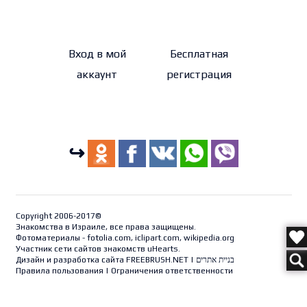
Вход в мой
Бесплатная
аккаунт
регистрация
↪
Copyright 2006-2017©
Знакомства в Израиле, все права защищены.
Фотоматериалы - fotolia.com, iclipart.com, wikipedia.org
Участник сети сайтов знакомств uHearts.
Дизайн и разработка сайта
FREEBRUSH.NET
|
בניית אתרים
Правила пользования
|
Ограничения ответственности