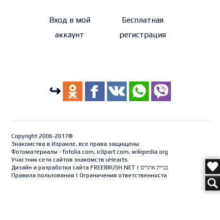
Вход в мой
Бесплатная
аккаунт
регистрация
↪
Copyright 2006-2017©
Знакомства в Израиле, все права защищены.
Фотоматериалы - fotolia.com, iclipart.com, wikipedia.org
Участник сети сайтов знакомств uHearts.
Дизайн и разработка сайта
FREEBRUSH.NET
|
בניית אתרים
Правила пользования
|
Ограничения ответственности