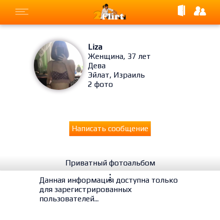
Liza
Женщина, 37 лет
Дева
Эйлат, Израиль
2 фото
Написать сообщение
Приватный фотоальбом
⋮
Данная информация доступна только
для зарегистрированных
пользователей...