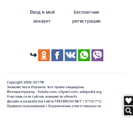
Вход в мой
Бесплатная
аккаунт
регистрация
↪
Copyright 2006-2017©
Знакомства в Израиле, все права защищены.
Фотоматериалы - fotolia.com, iclipart.com, wikipedia.org
Участник сети сайтов знакомств uHearts.
Дизайн и разработка сайта
FREEBRUSH.NET
|
בניית אתרים
Правила пользования
|
Ограничения ответственности