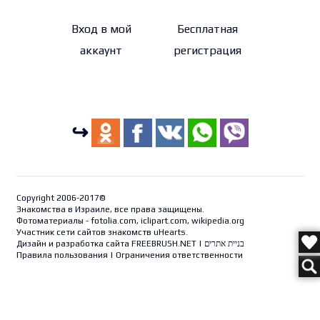
Вход в мой
Бесплатная
аккаунт
регистрация
↪
Copyright 2006-2017©
Знакомства в Израиле, все права защищены.
Фотоматериалы - fotolia.com, iclipart.com, wikipedia.org
Участник сети сайтов знакомств uHearts.
Дизайн и разработка сайта
FREEBRUSH.NET
|
בניית אתרים
Правила пользования
|
Ограничения ответственности