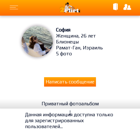
София
Женщина, 26 лет
Близнецы
Рамат-Ган, Израиль
5 фото
Написать сообщение
Приватный фотоальбом
⋮
Данная информация доступна только
для зарегистрированных
пользователей...