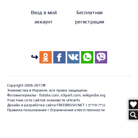
Вход в мой
Бесплатная
аккаунт
регистрация
↪
Copyright 2006-2017©
Знакомства в Израиле, все права защищены.
Фотоматериалы - fotolia.com, iclipart.com, wikipedia.org
Участник сети сайтов знакомств uHearts.
Дизайн и разработка сайта
FREEBRUSH.NET
|
בניית אתרים
Правила пользования
|
Ограничения ответственности