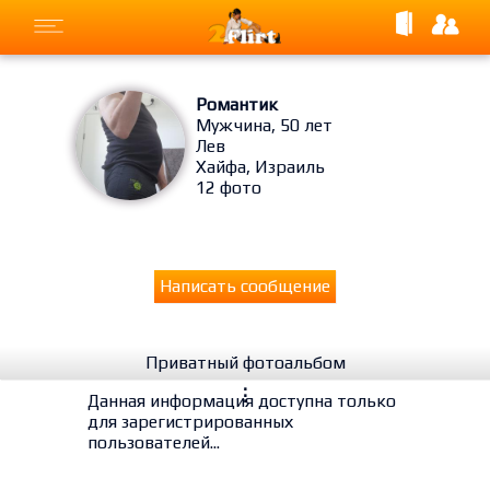
Романтик
Мужчина, 50 лет
Лев
Хайфа, Израиль
12 фото
Написать сообщение
Приватный фотоальбом
⋮
Данная информация доступна только
для зарегистрированных
пользователей...