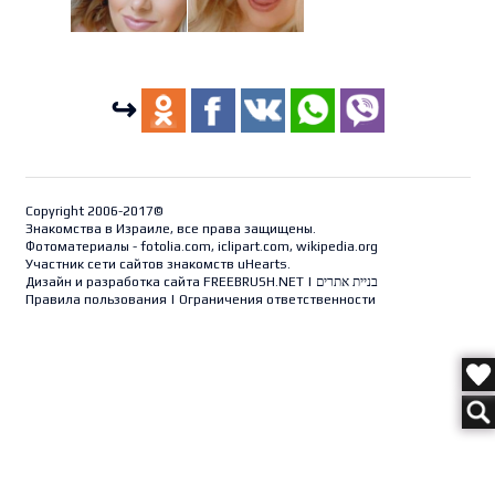
↪
Copyright 2006-2017©
Знакомства в Израиле, все права защищены.
Фотоматериалы - fotolia.com, iclipart.com, wikipedia.org
Участник сети сайтов знакомств uHearts.
Дизайн и разработка сайта
FREEBRUSH.NET
|
בניית אתרים
Правила пользования
|
Ограничения ответственности