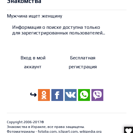
Знакомства
Мужчина ищет женщину
Информация о поиске доступна только
для зарегистрированных пользователей...
Вход в мой
Бесплатная
аккаунт
регистрация
↪
Copyright 2006-2017©
Знакомства в Израиле, все права защищены.
Фотоматериалы - fotolia.com, iclipart.com, wikipedia.org