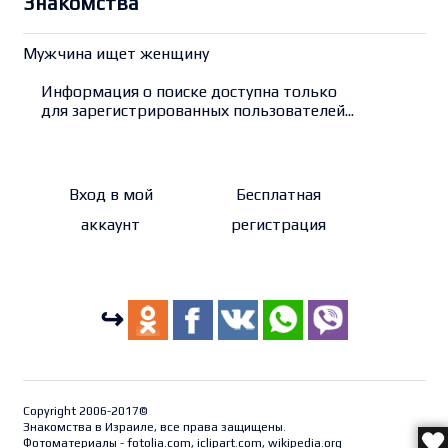
Знакомства
Мужчина ищет женщину
Информация о поиске доступна только
для зарегистрированных пользователей...
Вход в мой
Бесплатная
аккаунт
регистрация
↪
Copyright 2006-2017©
Знакомства в Израиле, все права защищены.
Фотоматериалы - fotolia.com, iclipart.com, wikipedia.org