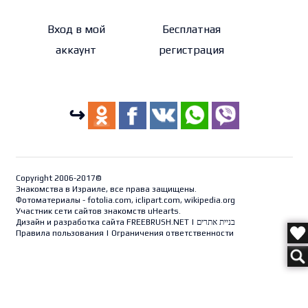
Вход в мой
Бесплатная
аккаунт
регистрация
↪
Copyright 2006-2017©
Знакомства в Израиле, все права защищены.
Фотоматериалы - fotolia.com, iclipart.com, wikipedia.org
Участник сети сайтов знакомств uHearts.
Дизайн и разработка сайта
FREEBRUSH.NET
|
בניית אתרים
Правила пользования
|
Ограничения ответственности