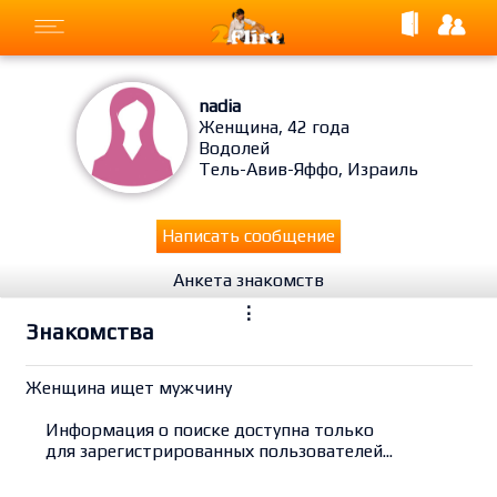
nadia
Женщина, 42 года
Водолей
Тель-Авив-Яффо, Израиль
Написать сообщение
Анкета знакомств
⋮
Знакомства
Женщина ищет мужчину
Информация о поиске доступна только
для зарегистрированных пользователей...